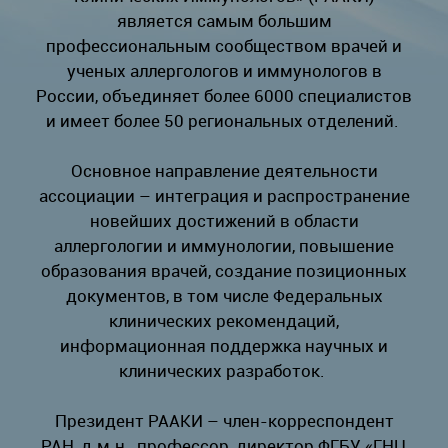
является самым большим
профессиональным сообществом врачей и
ученых аллергологов и иммунологов в
России, объединяет более 6000 специалистов
и имеет более 50 региональных отделений.
Основное направление деятельности
ассоциации – интеграция и распространение
новейших достижений в области
аллергологии и иммунологии, повышение
образования врачей, создание позиционных
документов, в том числе Федеральных
клинических рекомендаций,
информационная поддержка научных и
клинических разработок.
Президент РААКИ – член-корреспондент
РАН, д.м.н., профессор, директор ФГБУ «ГНЦ