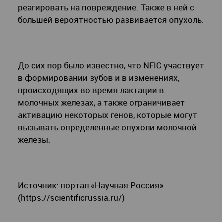
реагировать на повреждение. Также в ней с
большей вероятностью развивается опухоль.
До сих пор было известно, что NFIC участвует
в формировании зубов и в изменениях,
происходящих во время лактации в
молочных железах, а также ограничивает
активацию некоторых генов, которые могут
вызывать определенные опухоли молочной
железы.
Источник: портал «Научная Россия»
(https://scientificrussia.ru/)