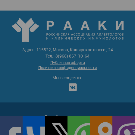
Адрес: 115522, Москва, Каширское шоссе., 24
Тел.: 8(968) 867-10-64
Публичная оферта
Политика конфиденциальности
Мы в соцсетях:
Партнёры-ассоциации: