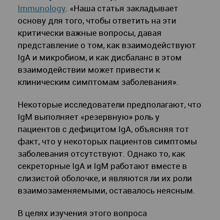
Immunology
. «Наша статья закладывает
основу для того, чтобы ответить на эти
критически важные вопросы, давая
представление о том, как взаимодействуют
IgA и микробиом, и как дисбаланс в этом
взаимодействии может привести к
клиническим симптомам заболевания».
Некоторые исследователи предполагают, что
IgM выполняет «резервную» роль у
пациентов с дефицитом IgA, объясняя тот
факт, что у некоторых пациентов симптомы
заболевания отсутствуют. Однако то, как
секреторные IgA и IgM работают вместе в
слизистой оболочке, и являются ли их роли
взаимозаменяемыми, оставалось неясным.
В целях изучения этого вопроса