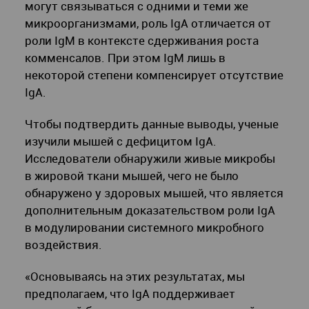
могут связываться с одними и теми же
микроорганизмами, роль IgA отличается от
роли IgM в контексте сдерживания роста
комменсалов. При этом IgM лишь в
некоторой степени компенсирует отсутствие
IgA.
Чтобы подтвердить данные выводы, ученые
изучили мышей с дефицитом IgA.
Исследователи обнаружили живые микробы
в жировой ткани мышей, чего не было
обнаружено у здоровых мышей, что является
дополнительным доказательством роли IgA
в модулировании системного микробного
воздействия.
«Основываясь на этих результатах, мы
предполагаем, что IgA поддерживает