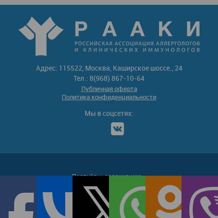
Адрес: 115522, Москва, Каширское шоссе., 24
Тел.: 8(968) 867-10-64
Публичная оферта
Политика конфиденциальности
Мы в соцсетях:
Партнёры-ассоциации: