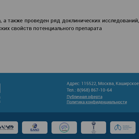
, а также проведен ряд доклинических исследований
ких свойств потенциального препарата
Адрес: 115522, Москва, Каширское 
Тел.: 8(968) 867-10-64
Публичная оферта
Политика конфиденциальности