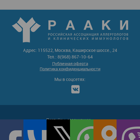
Адрес: 115522, Москва, Каширское шоссе., 24
Тел.: 8(968) 867-10-64
Публичная оферта
Политика конфиденциальности
Мы в соцсетях:
Партнёры-ассоциации: