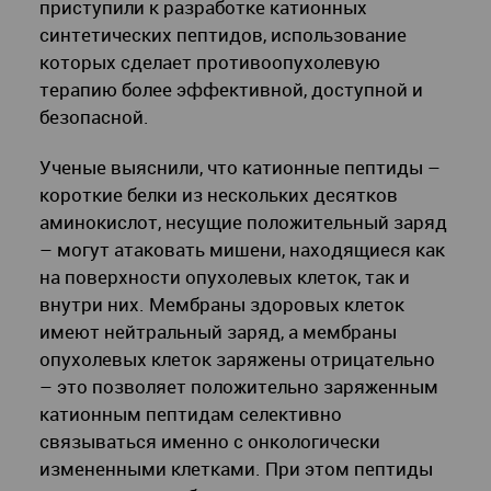
приступили к разработке катионных
синтетических пептидов, использование
которых сделает противоопухолевую
терапию более эффективной, доступной и
безопасной.
Ученые выяснили, что катионные пептиды –
короткие белки из нескольких десятков
аминокислот, несущие положительный заряд
– могут атаковать мишени, находящиеся как
на поверхности опухолевых клеток, так и
внутри них. Мембраны здоровых клеток
имеют нейтральный заряд, а мембраны
опухолевых клеток заряжены отрицательно
– это позволяет положительно заряженным
катионным пептидам селективно
связываться именно с онкологически
измененными клетками. При этом пептиды