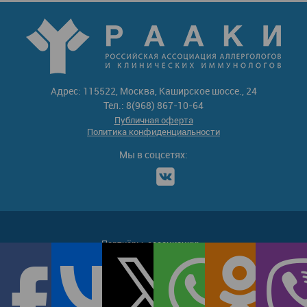
Адрес: 115522, Москва, Каширское шоссе., 24
Тел.: 8(968) 867-10-64
Публичная оферта
Политика конфиденциальности
Мы в соцсетях:
Партнёры-ассоциации: