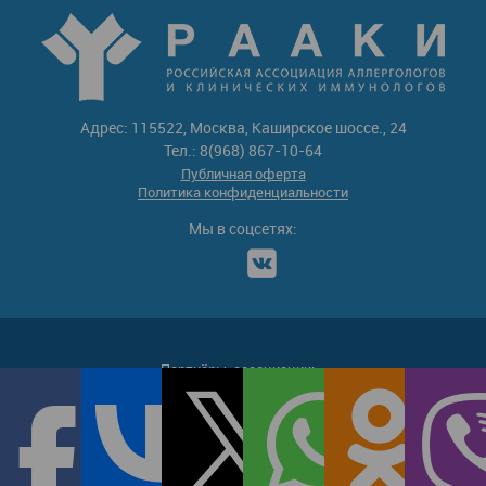
Адрес: 115522, Москва, Каширское шоссе., 24
Тел.: 8(968) 867-10-64
Публичная оферта
Политика конфиденциальности
Мы в соцсетях:
Партнёры-ассоциации: