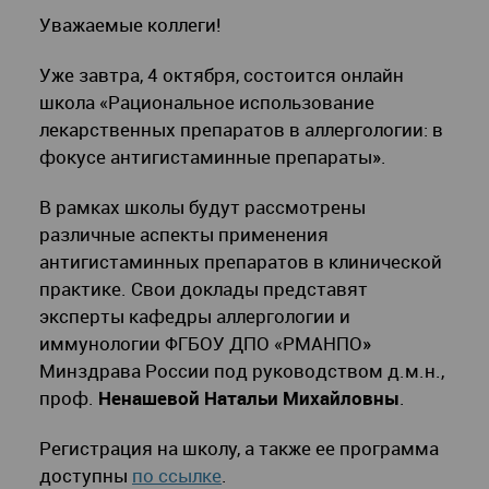
Уважаемые коллеги!
Уже завтра, 4 октября, состоится онлайн
школа «Рациональное использование
лекарственных препаратов в аллергологии: в
фокусе антигистаминные препараты».
В рамках школы будут рассмотрены
различные аспекты применения
антигистаминных препаратов в клинической
практике. Свои доклады представят
эксперты кафедры аллергологии и
иммунологии ФГБОУ ДПО «РМАНПО»
Минздрава России под руководством д.м.н.,
проф.
Ненашевой Натальи Михайловны
.
Регистрация на школу, а также ее программа
доступны
по ссылке
.