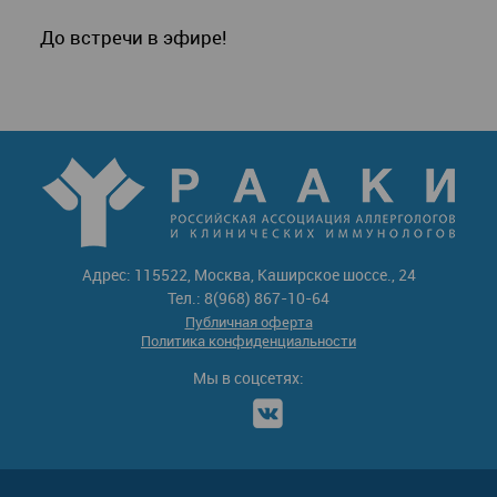
До встречи в эфире!
Адрес: 115522, Москва, Каширское шоссе., 24
Тел.: 8(968) 867-10-64
Публичная оферта
Политика конфиденциальности
Мы в соцсетях: