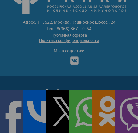
Адрес: 115522, Москва, Каширское шоссе., 24
Тел.: 8(968) 867-10-64
Публичная оферта
Политика конфиденциальности
Мы в соцсетях:
Партнёры-ассоциации: