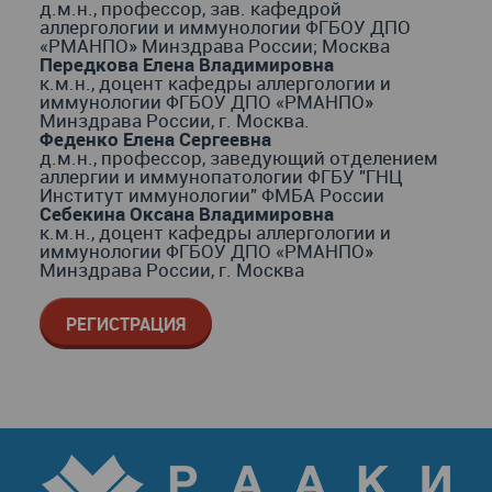
д.м.н., профессор, зав. кафедрой
аллергологии и иммунологии ФГБОУ ДПО
«РМАНПО» Минздрава России; Москва
Передкова Елена Владимировна
к.м.н., доцент кафедры аллергологии и
иммунологии ФГБОУ ДПО «РМАНПО»
Минздрава России, г. Москва.
Феденко Елена Сергеевна
д.м.н., профессор, заведующий отделением
аллергии и иммунопатологии ФГБУ "ГНЦ
Институт иммунологии" ФМБА России
Себекина Оксана Владимировна
к.м.н., доцент кафедры аллергологии и
иммунологии ФГБОУ ДПО «РМАНПО»
Минздрава России, г. Москва
РЕГИСТРАЦИЯ