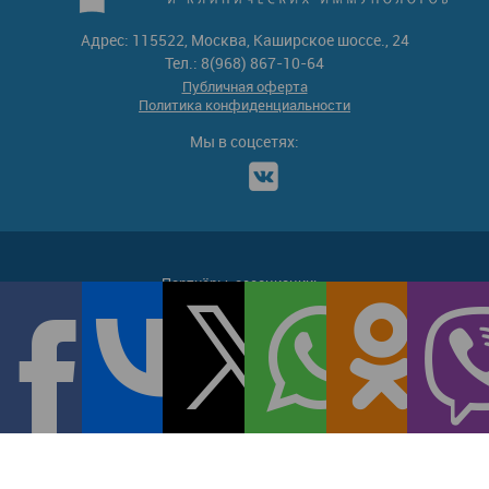
Адрес: 115522, Москва, Каширское шоссе., 24
Тел.: 8(968) 867-10-64
Публичная оферта
Политика конфиденциальности
Мы в соцсетях:
Партнёры-ассоциации: