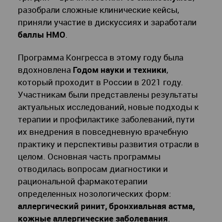
разобрали сложные клинические кейсы,
приняли участие в дискуссиях и заработали
баллы НМО
.
Программа Конгресса в этому году была
вдохновлена
Годом науки и техники
,
который проходит в России в 2021 году.
Участникам были представлены результаты
актуальных исследований, новые подходы к
терапии и профилактике заболеваний, пути
их внедрения в повседневную врачебную
практику и перспективы развития отрасли в
целом. Основная часть программы
отводилась вопросам диагностики и
рациональной фармакотерапии
определенных нозологических форм:
аллергический ринит, бронхиальная астма,
кожные аллергические заболевания
.