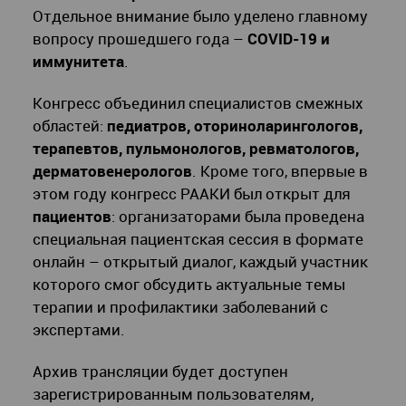
Отдельное внимание было уделено главному
вопросу прошедшего года –
COVID
-19 и
иммунитета
.
Конгресс объединил специалистов смежных
областей:
педиатров, оториноларингологов,
терапевтов, пульмонологов, ревматологов,
дерматовенерологов
. Кроме того, впервые в
этом году конгресс РААКИ был открыт для
пациентов
: организаторами была проведена
специальная пациентская сессия в формате
онлайн – открытый диалог, каждый участник
которого смог обсудить актуальные темы
терапии и профилактики заболеваний с
экспертами.
Архив трансляции будет доступен
зарегистрированным пользователям,