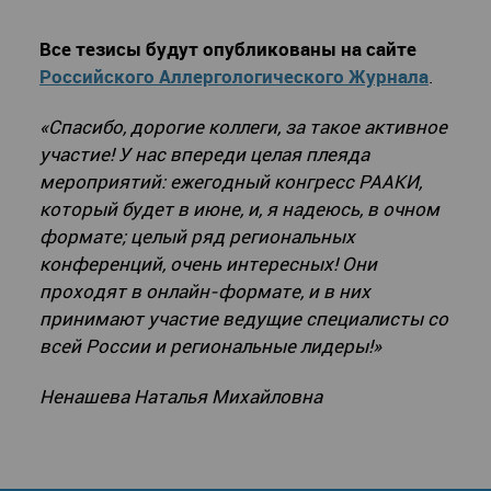
Все тезисы будут опубликованы на сайте
Российского Аллергологического Журнала
.
«Спасибо, дорогие коллеги, за такое активное
участие! У нас впереди целая плеяда
мероприятий: ежегодный конгресс РААК
И,
который будет в июне, и, я надеюсь, в очном
формате; целый ряд региональных
конференций, очень интересных! Они
проходят в онлайн-формате, и в них
принимают участие ведущие специалисты со
всей России и региональные лидеры!»
Ненашева Наталья Михайловна