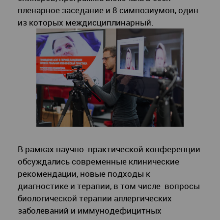
пленарное заседание и 8 симпозиумов, один
из которых междисциплинарный.
В рамках научно-практической конференции
обсуждались современные клинические
рекомендации, новые подходы к
диагностике и терапии, в том числе вопросы
биологической терапии аллергических
заболеваний и иммунодефицитных