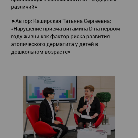
различий»
➤Автор: Каширская Татьяна Сергеевна;
«Нарушение приема витамина D на первом
году жизни как фактор риска развития
атопического дерматита у детей в
дошкольном возрасте»