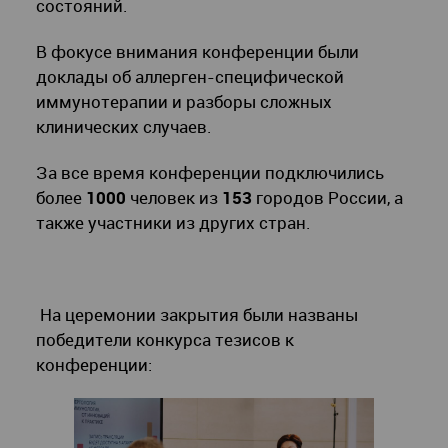
состояний.
В фокусе внимания конференции были
доклады об аллерген-специфической
иммунотерапии и разборы сложных
клинических случаев.
За все время конференции подключились
более
1000
человек из
153
городов России, а
также участники из других стран.
На церемонии закрытия были названы
победители конкурса тезисов к
конференции: