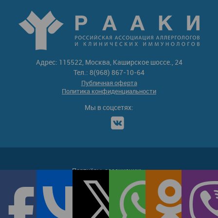
Адрес: 115522, Москва, Каширское шоссе., 24
Тел.: 8(968) 867-10-64
Публичная оферта
Политика конфиденциальности
Мы в соцсетях:
Партнёры-ассоциации: