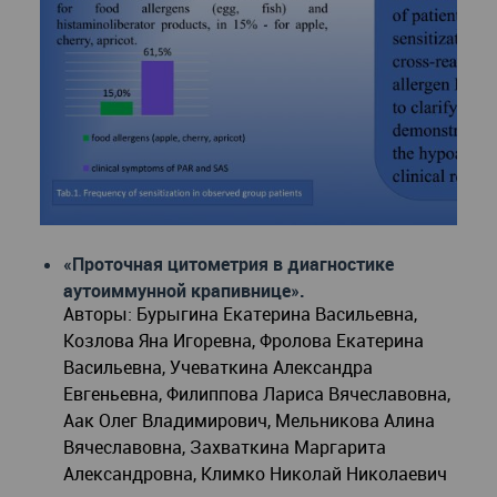
«Проточная цитометрия в диагностике
аутоиммунной крапивнице».
Авторы: Бурыгина Екатерина Васильевна,
Козлова Яна Игоревна, Фролова Екатерина
Васильевна, Учеваткина Александра
Евгеньевна, Филиппова Лариса Вячеславовна,
Аак Олег Владимирович, Мельникова Алина
Вячеславовна, Захваткина Маргарита
Александровна, Климко Николай Николаевич