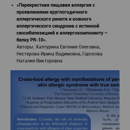
«Перекрестная пищевая аллергия с
проявлениями круглогодичного
аллергического ринита и кожного
аллергического синдрома с истинной
сенсибилизацией к аллергокомпоненту –
белку PR-10».
Авторы: Халтурина Евгения Олеговна,
Нестерова Ирина Вадимовна, Гарскова
Наталия Викторовна