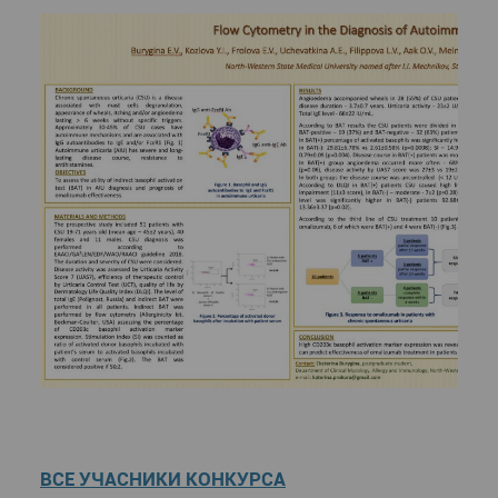
ВСЕ УЧАСНИКИ КОНКУРСА