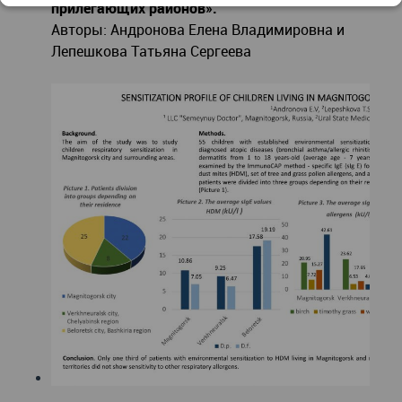
прилегающих районов».
Авторы: Андронова Елена Владимировна и
Лепешкова Татьяна Сергеева