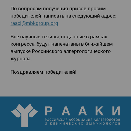
По вопросам получения призов просим
победителей написать на следующий адрес:
raaci@mbkgroup.org
Все научные тезисы, поданные в рамках
конгресса, будут напечатаны в ближайшем
выпуске Российского аллергологического
журнала.
Поздравляем победителей!