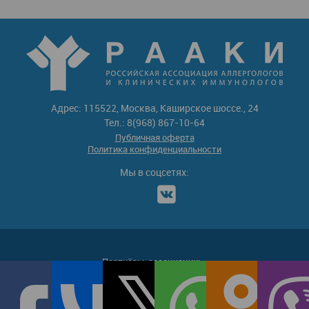
Адрес: 115522, Москва, Каширское шоссе., 24
Тел.: 8(968) 867-10-64
Публичная оферта
Политика конфиденциальности
Мы в соцсетях:
Партнёры-ассоциации: