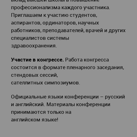
профессионализма каждого участника.
Приглашаем к участию студентов,
аспирантов, ординаторов, научных
работников, преподавателей, врачей и других
специалистов системы
здравоохранения.
Участие в конгрессе.
Работа конгресса
состоится в формате пленарного заседания,
стендовых сессий,
сателлитных симпозиумов.
Официальные языки конференции – русский
и английский. Материалы конференции
принимаются только на
английском языке!