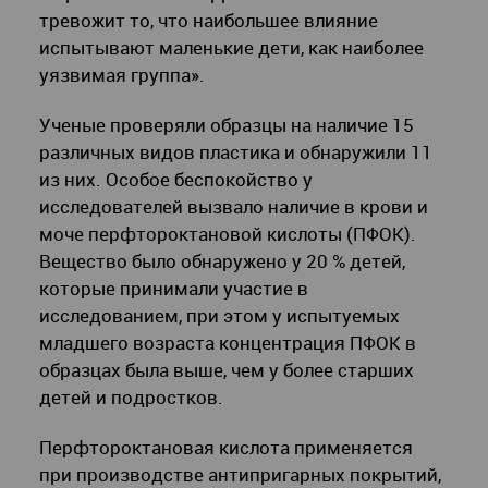
тревожит то, что наибольшее влияние
испытывают маленькие дети, как наиболее
уязвимая группа».
Ученые проверяли образцы на наличие 15
различных видов пластика и обнаружили 11
из них. Особое беспокойство у
исследователей вызвало наличие в крови и
моче перфтороктановой кислоты (ПФОК).
Вещество было обнаружено у 20 % детей,
которые принимали участие в
исследованием, при этом у испытуемых
младшего возраста концентрация ПФОК в
образцах была выше, чем у более старших
детей и подростков.
Перфтороктановая кислота применяется
при производстве антипригарных покрытий,