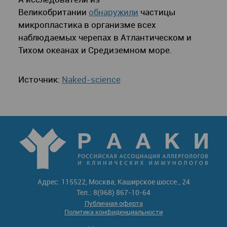
Великобритании
обнаружили
частицы
микропластика в организме всех
наблюдаемых черепах в Атлантическом и
Тихом океанах и Средиземном море.
Источник:
Naked-science
Адрес: 115522, Москва, Каширское шоссе., 24
Тел.: 8(968) 867-10-64
Публичная оферта
Политика конфиденциальности