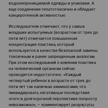
водонепроницаемой одежды и упаковки. А
еще соединение гепатотоксично и обладает
канцерогенной активностью.
Исследователи отмечают, что у самых
младших испытуемых (возрастом от трех до
пяти лет) отмечается повышенная
концентрация пластика, который
используется в качестве безопасной замены
токсичным и ранее запрещенным аналогам.
При этом исследований о влиянии пластика
на человеческий организм сейчас
проводится недостаточно. «Каждый
четвертый ребенок в возрасте от трех до
пяти лет так напичкан химикатами, что
ликвидировать негативные последствия
этого в долгосрочной перспективе попросту
невозможно», — комментирует результаты