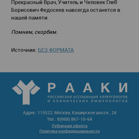
Прекрасный Врач, Учитель и Человек Глеб
Борисович Федосеев навсегда останется в
нашей памяти.
Помним, скорбим.
Источник:
БЕЗ ФОРМАТА
Адрес: 115522, Москва, Каширское шоссе., 24
Тел.: 8(968) 867-10-64
Публичная оферта
Политика конфиденциальности