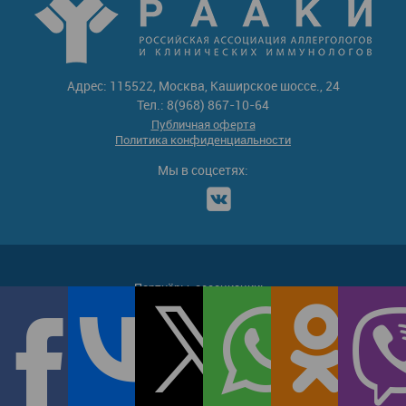
Адрес: 115522, Москва, Каширское шоссе., 24
Тел.: 8(968) 867-10-64
Публичная оферта
Политика конфиденциальности
Мы в соцсетях:
Партнёры-ассоциации: