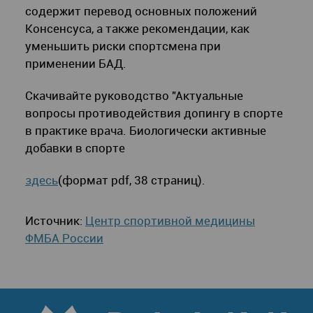
содержит перевод основных положений
Консенсуса, а также рекомендации, как
уменьшить риски спортсмена при
применении БАД.
Скачивайте руководство "Актуальные
вопросы противодействия допингу в спорте
в практике врача. Биологически активные
добавки в спорте
здесь
(формат pdf, 38 страниц).
Источник:
Центр спортивной медицины
ФМБА России