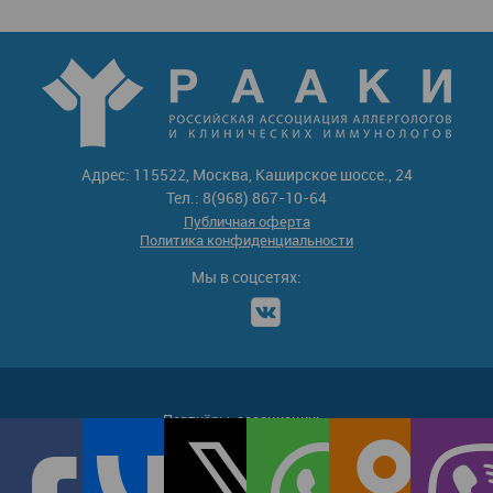
Адрес: 115522, Москва, Каширское шоссе., 24
Тел.: 8(968) 867-10-64
Публичная оферта
Политика конфиденциальности
Мы в соцсетях:
Партнёры-ассоциации: