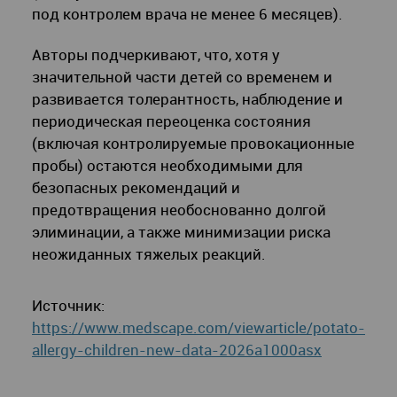
под контролем врача не менее 6 месяцев).
Авторы подчеркивают, что, хотя у
значительной части детей со временем и
развивается толерантность, наблюдение и
периодическая переоценка состояния
(включая контролируемые провокационные
пробы) остаются необходимыми для
безопасных рекомендаций и
предотвращения необоснованно долгой
элиминации, а также минимизации риска
неожиданных тяжелых реакций.
Источник:
https://www.medscape.com/viewarticle/potato-
allergy-children-new-data-2026a1000asx