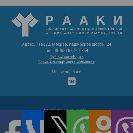
Адрес: 115522, Москва, Каширское шоссе., 24
Тел.: 8(968) 867-10-64
Публичная оферта
Политика конфиденциальности
Мы в соцсетях:
Партнёры-ассоциации: