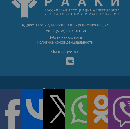
Адрес: 115522, Москва, Каширское шоссе., 24
Тел.: 8(968) 867-10-64
Публичная оферта
Политика конфиденциальности
Мы в соцсетях:
Партнёры-ассоциации: