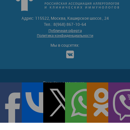
Адрес: 115522, Москва, Каширское шоссе., 24
Тел.: 8(968) 867-10-64
Публичная оферта
Политика конфиденциальности
Мы в соцсетях:
Партнёры-ассоциации: