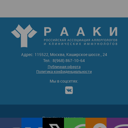
Адрес: 115522, Москва, Каширское шоссе., 24
Тел.: 8(968) 867-10-64
Публичная оферта
Политика конфиденциальности
Мы в соцсетях:
Партнёры-ассоциации: