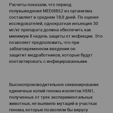
Расчеты показали, что период
полувыведения MEDI8852 из организма
составляет в среднем 18,9 дней. По оценке
исследователей, однократная инъекция 30
мг/кг препарата должна обеспечить как
минимум 8 недель защиты от инфекции. Это
позволяет предположить, что при
заблаговременном введении он
защитит медработников, которые будут
контактировать с инфицированными.
Высокопроизводительное секвенирование
единичных копий генома изолятов H5N1,
полученных от трех экспериментальных
животных, не выявило мутаций в участках
генома, которые позволяли бы вирусу