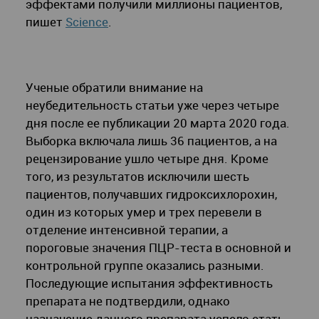
эффектами получили миллионы пациентов,
пишет
Science
.
Ученые обратили внимание на
неубедительность статьи уже через четыре
дня после ее публикации 20 марта 2020 года.
Выборка включала лишь 36 пациентов, а на
рецензирование ушло четыре дня. Кроме
того, из результатов исключили шесть
пациентов, получавших гидроксихлорохин,
один из которых умер и трех перевели в
отделение интенсивной терапии, а
пороговые значения ПЦР-теста в основной и
контрольной группе оказались разными.
Последующие испытания эффективность
препарата не подтвердили, однако
назначение данного препарата успело стать