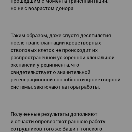
прошедшим с момента трансплантации,
но не с возрастом донора.
Таким образом, даже спустя десятилетия
после трансплантации кроветворных
стволовых клеток не происходит их
распространенной ускоренной клональной
экспансии у реципиента, что
свидетельствует о значительной
регенерационной способности кроветворной
системы, заключают авторы работы.
Полученные результаты дополняют
и отчасти опровергают раннюю работу
сотрудников того же Вашингтонского