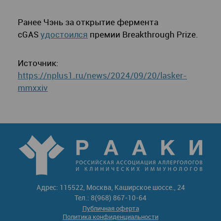
Ранее Чэнь за открытие фермента
cGAS
удостоился
премии Breakthrough Prize.
Источник:
https://nplus1.ru/news/2024/09/20/lasker-
mmxxiv
Адрес: 115522, Москва, Каширское шоссе., 24
Тел.: 8(968) 867-10-64
Публичная оферта
Политика конфиденциальности