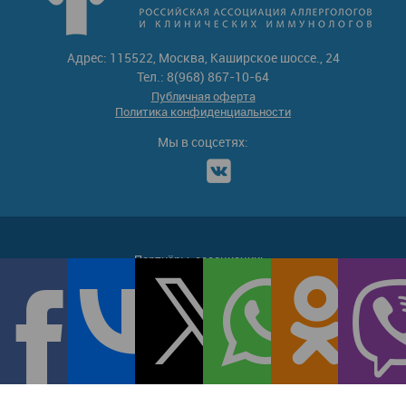
Адрес: 115522, Москва, Каширское шоссе., 24
Тел.: 8(968) 867-10-64
Публичная оферта
Политика конфиденциальности
Мы в соцсетях:
Партнёры-ассоциации: