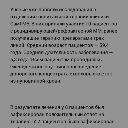
Ученые уже провели исследования в
отделении госпитальной терапии клиники
СамГМУ. В них приняли участие 10 пациентов
с рецидивирующей/рефрактерной ММ, ранее
получившие терапию препаратами трех
линий. Средний возраст пациентов — 59,4
года. Средняя длительность заболевания —
5,3 года. Всем пациентам проводилось
еженедельное внутривенное введение
донорского концентрата стволовых клеток
из пуповинной крови.
В результате лечения у 8 пациентов был
зафиксирован положительный ответ на
терапию. У 2 пациентов было зафиксирован