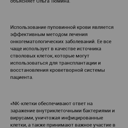
объясняет Ольга Тюмина.
Использование пуповинной крови является
эффективным методом лечения
онкогематологических заболеваний. Ее все
чаще использует в качестве источника
стволовых клеток, которые могут
использоваться для трансплантации и
восстановления кроветворной системы
пациента.
«NK-клетки обеспечивают ответ на
заражение внутриклеточными бактериями и
вирусами, уничтожая инфицированные
клетки, а также принимают важное участие в