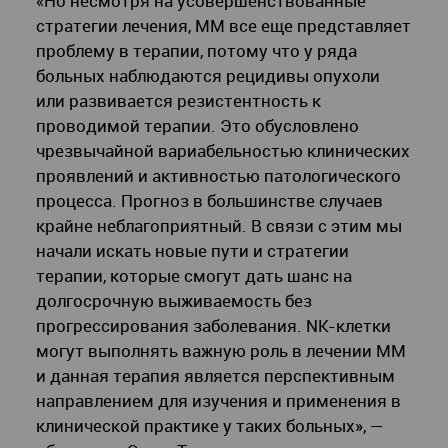
«Но несмотря на усовершенствованные
стратегии лечения, ММ все еще представляет
проблему в терапии, потому что у ряда
больных наблюдаются рецидивы опухоли
или развивается резистентность к
проводимой терапии. Это обусловлено
чрезвычайной вариабельностью клинических
проявлений и активностью патологического
процесса. Прогноз в большинстве случаев
крайне неблагоприятный. В связи с этим мы
начали искать новые пути и стратегии
терапии, которые смогут дать шанс на
долгосрочную выживаемость без
прогрессирования заболевания. NK-клетки
могут выполнять важную роль в лечении ММ
и данная терапия является перспективным
направлением для изучения и применения в
клинической практике у таких больных», —