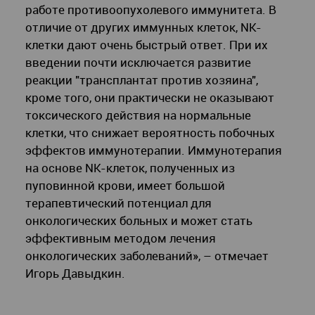
работе противоопухолевого иммунитета. В
отличие от других иммунных клеток, NK-
клетки дают очень быстрый ответ. При их
введении почти исключается развитие
реакции "трансплантат против хозяина",
кроме того, они практически не оказывают
токсического действия на нормальные
клетки, что снижает вероятность побочных
эффектов иммунотерапии. Иммунотерапия
на основе NK-клеток, полученных из
пуповинной крови, имеет большой
терапевтический потенциал для
онкологических больных и может стать
эффективным методом лечения
онкологических заболеваний», – отмечает
Игорь Давыдкин.