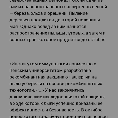
самых распространенных аллергенов весной
— береза, ольха и орешник. Пыление
деревьев продлится до второй половины
мая. Однако вслед за ним начнется
распространение пыльцы луговых, а затем и
сорных трав, которое продлится до октября.
«Институтом иммунологии совместно с
Венским университетом разработана
рекомбинантная вакцина от аллергии на
пыльцу березы на основе рекомбинантных
технологий. <…> У нас закончились
доклинические исследования этой вакцины,
в ходе которых были успешно доказаны ее
эффективность и безопасность. В октябре-
ноябре этого года будут проводиться первая