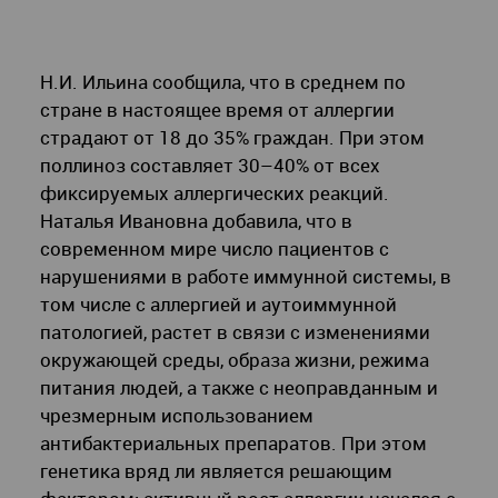
Н.И. Ильина сообщила, что в среднем по
стране в настоящее время от аллергии
страдают от 18 до 35% граждан. При этом
поллиноз составляет 30–40% от всех
фиксируемых аллергических реакций.
Наталья Ивановна добавила, что в
современном мире число пациентов с
нарушениями в работе иммунной системы, в
том числе с аллергией и аутоиммунной
патологией, растет в связи с изменениями
окружающей среды, образа жизни, режима
питания людей, а также с неоправданным и
чрезмерным использованием
антибактериальных препаратов. При этом
генетика вряд ли является решающим