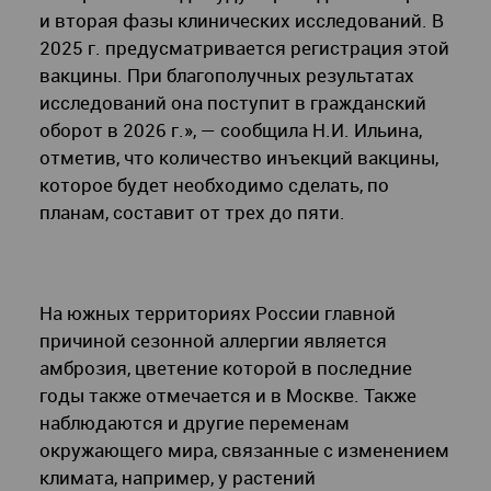
и вторая фазы клинических исследований. В
2025 г. предусматривается регистрация этой
вакцины. При благополучных результатах
исследований она поступит в гражданский
оборот в 2026 г.», — сообщила Н.И. Ильина,
отметив, что количество инъекций вакцины,
которое будет необходимо сделать, по
планам, составит от трех до пяти.
На южных территориях России главной
причиной сезонной аллергии является
амброзия, цветение которой в последние
годы также отмечается и в Москве. Также
наблюдаются и другие переменам
окружающего мира, связанные с изменением
климата, например, у растений