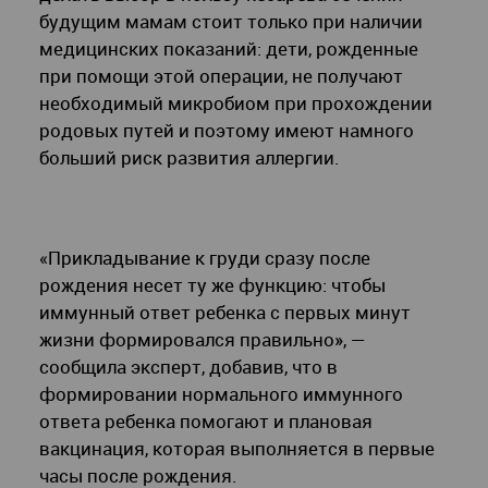
будущим мамам стоит только при наличии
медицинских показаний: дети, рожденные
при помощи этой операции, не получают
необходимый микробиом при прохождении
родовых путей и поэтому имеют намного
больший риск развития аллергии.
«Прикладывание к груди сразу после
рождения несет ту же функцию: чтобы
иммунный ответ ребенка с первых минут
жизни формировался правильно», —
сообщила эксперт, добавив, что в
формировании нормального иммунного
ответа ребенка помогают и плановая
вакцинация, которая выполняется в первые
часы после рождения.