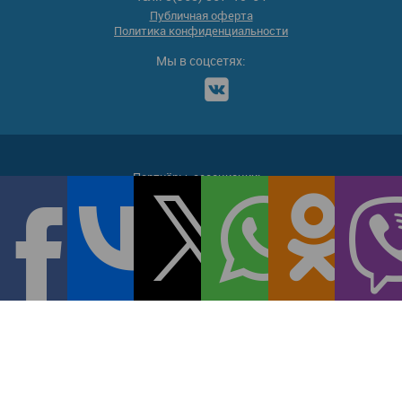
Публичная оферта
Политика конфиденциальности
Мы в соцсетях:
Партнёры-ассоциации: