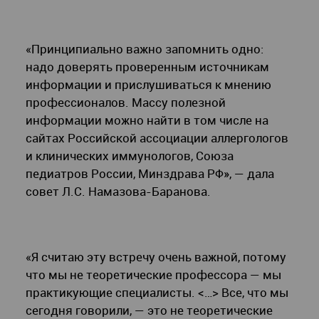
«Принципиально важно запомнить одно:
надо доверять проверенным источникам
информации и прислушиваться к мнению
профессионалов. Массу полезной
информации можно найти в том числе на
сайтах Российской ассоциации аллергологов
и клинических иммунологов, Союза
педиатров России, Минздрава РФ», — дала
совет Л.С. Намазова-Баранова.
«Я считаю эту встречу очень важной, потому
что мы не теоретические профессора — мы
практикующие специалисты. <…> Все, что мы
сегодня говорили, — это не теоретические