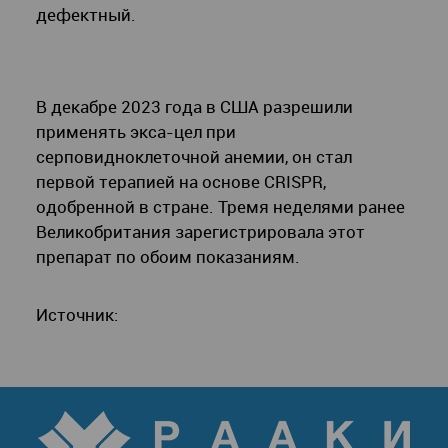
дефектный.
В декабре 2023 года в США разрешили
применять экса-цел при
серповидноклеточной анемии, он стал
первой терапией на основе CRISPR,
одобренной в стране. Тремя неделями ранее
Великобритания зарегистрировала этот
препарат по обоим показаниям.
Источник: