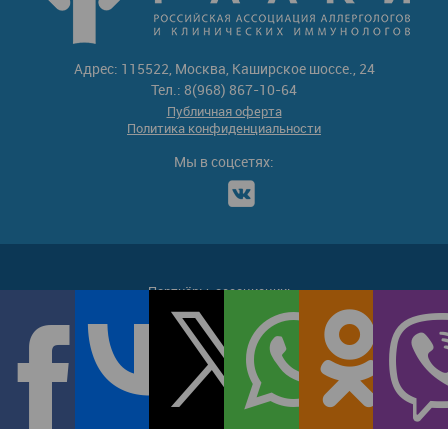
Адрес: 115522, Москва, Каширское шоссе., 24
Тел.: 8(968) 867-10-64
Публичная оферта
Политика конфиденциальности
Мы в соцсетях:
Партнёры-ассоциации: