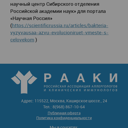
научный центр Сибирского отделения
Российской академии наук» для портала
«Научная Россия»
(
https://scientificrussia.ru/articles/bakteria-
vyzyvausaa-azvu-evolucioniruet-vmeste-s-
celovekom
)
Адрес: 115522, Москва, Каширское шоссе., 24
Тел.: 8(968) 867-10-64
Публичная оферта
Политика конфиденциальности
Мы в соцсетях: