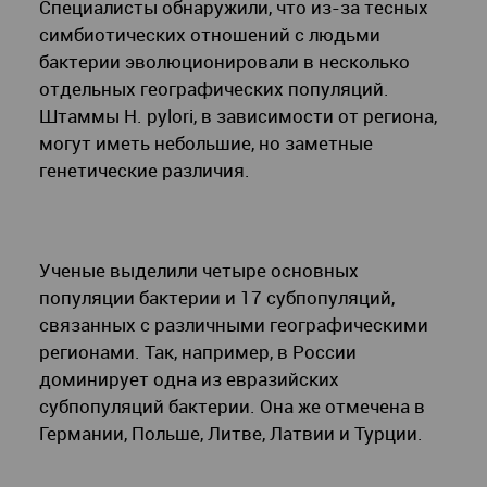
Специалисты обнаружили, что из-за тесных
симбиотических отношений с людьми
бактерии эволюционировали в несколько
отдельных географических популяций.
Штаммы H. pylori, в зависимости от региона,
могут иметь небольшие, но заметные
генетические различия.
Ученые выделили четыре основных
популяции бактерии и 17 субпопуляций,
связанных с различными географическими
регионами. Так, например, в России
доминирует одна из евразийских
субпопуляций бактерии. Она же отмечена в
Германии, Польше, Литве, Латвии и Турции.