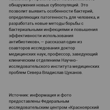
обнаружения новых субпопуляций. Это
позволит выявить особенности бактерий,
определяющих патогенность для человека, и
разработать новые методы борьбы с
бактериальными инфекциями и повышения
эффективности использования
антибиотиков», — рассказал один из
соавторов исследования доктор
медицинских наук, профессор, заведующий
клиническим отделением Научно-
исследовательского института медицинских
проблем Севера Владислав Цуканов.
Источник:
информация и фото
предоставлены Федеральным
исследовательским центром «Красноярский