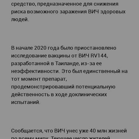
средство, предназначенное для снижения
риска возможного заражения ВИЧ здоровых
людей.
В начале 2020 года было приостановлено
исследование вакцины от ВИЧ RV144,
разработанной в Таиланде, из-за ее
неэффективности. Это был единственный на
тот момент препарат,
продемонстрировавший потенциальную
действенность в ходе доклинических
испытаний.
Сообщается, что ВИЧ унес уже 40 млн жизней
по всему миру. Текущее число жителей