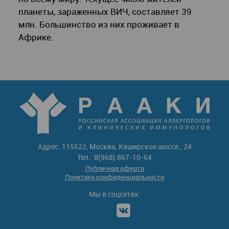
планеты, зараженных ВИЧ, составляет 39
млн. Большинство из них проживает в
Африке.
Адрес: 115522, Москва, Каширское шоссе., 24
Тел.: 8(968) 867-10-64
Публичная оферта
Политика конфиденциальности
Мы в соцсетях: