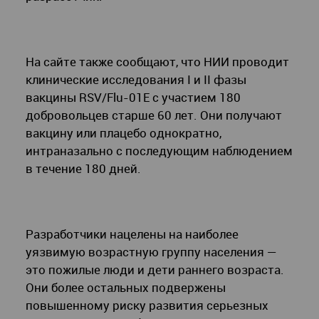
На сайте также сообщают, что НИИ проводит
клинические исследования I и II фазы
вакцины RSV/Flu-01E с участием 180
добровольцев старше 60 лет. Они получают
вакцину или плацебо однократно,
интраназально с последующим наблюдением
в течение 180 дней.
Разработчики нацелены на наиболее
уязвимую возрастную группу населения —
это пожилые люди и дети раннего возраста.
Они более остальных подвержены
повышенному риску развития серьезных