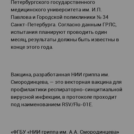
Петербургского государственного
медицинского университета им. И.П.
Павлова и Городской поликлиники № 34
Санкт-Петербурга. Согласно данным ГРЛС,
испытания планируют проводить один
месяц, результаты должны быть известны в
конце этого года.
Вакцина, разработанная НИИ гриппа им.
Смородинцева, — это векторная вакцина для
профилактики респираторно-синцитиальной
вирусной инфекции, в протоколе проходит
под наименованием RSV/Flu-01E.
«ФГБУ «НИИ гриппа им. А.А. Смородинцева»