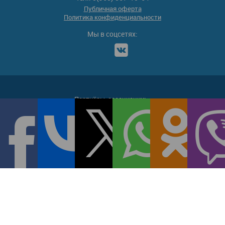
Публичная оферта
Политика конфиденциальности
Мы в соцсетях:
Партнёры-ассоциации: