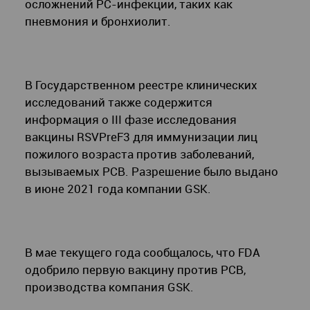
осложнений РС-инфекции, таких как
пневмония и бронхиолит.
В Государственном реестре клинических
исследований также содержится
информация о III фазе исследования
вакцины RSVPreF3 для иммунизации лиц
пожилого возраста против заболеваний,
вызываемых РСВ. Разрешение было выдано
в июне 2021 года компании GSK.
В мае текущего года сообщалось, что FDA
одобрило первую вакцину против РСВ,
производства компания GSK.