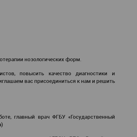
отерапии нозологических форм.
стов, повысить качество диагностики и
иглашаем вас присоединиться к нам и решить
боте, главный врач ФГБУ «Государственный
а)