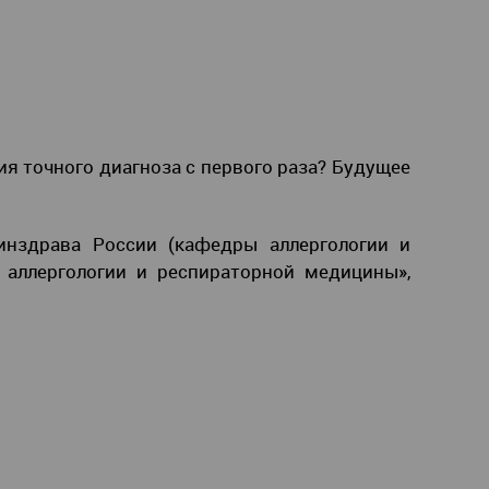
я точного диагноза с первого раза? Будущее
нздрава России (кафедры аллергологии и
 аллергологии и респираторной медицины»,