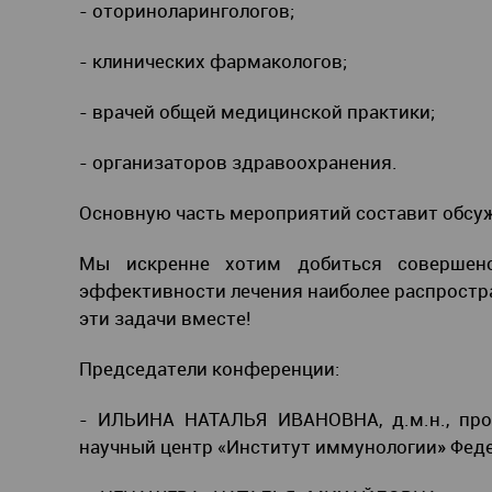
- оториноларингологов;
- клинических фармакологов;
- врачей общей медицинской практики;
- организаторов здравоохранения.
Основную часть мероприятий составит обсу
Мы искренне хотим добиться совершенс
эффективности лечения наиболее распростра
эти задачи вместе!
Председатели конференции:
- ИЛЬИНА НАТАЛЬЯ ИВАНОВНА, д.м.н., проф
научный центр «Институт иммунологии» Феде