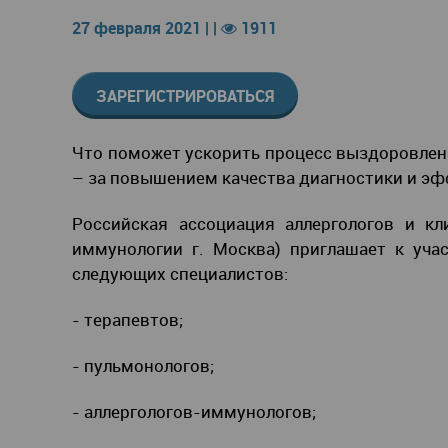
27 февраля 2021 | |
1911
ЗАРЕГИСТРИРОВАТЬСЯ
Что поможет ускорить процесс выздоровлени
– за повышением качества диагностики и эф
Российская ассоциация аллергологов и 
иммунологии г. Москва) приглашает к уча
следующих специалистов:
- терапевтов;
- пульмонологов;
- аллергологов-иммунологов;