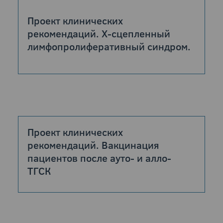
Проект клинических
рекомендаций. Х-сцепленный
лимфопролиферативный синдром.
Проект клинических
рекомендаций. Вакцинация
пациентов после ауто- и алло-
ТГСК