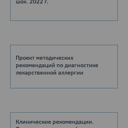
шок. 2022 г.
Проект методических
рекомендаций по диагностике
лекарственной аллергии
Клинические рекомендации.