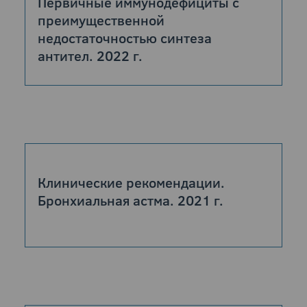
Первичные иммунодефициты с
преимущественной
недостаточностью синтеза
антител. 2022 г.
Клинические рекомендации.
Бронхиальная астма. 2021 г.