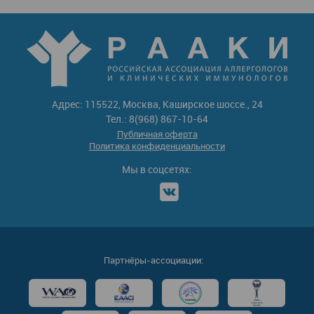
Адрес: 115522, Москва, Каширское шоссе., 24
Тел.: 8(968) 867-10-64
Публичная оферта
Политика конфиденциальности
Мы в соцсетях:
Партнёры-ассоциации: