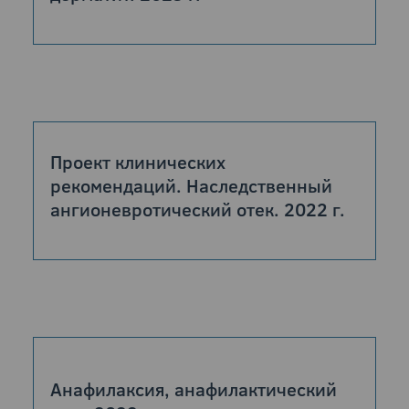
Проект клинических
рекомендаций. Наследственный
ангионевротический отек. 2022 г.
Анафилаксия, анафилактический